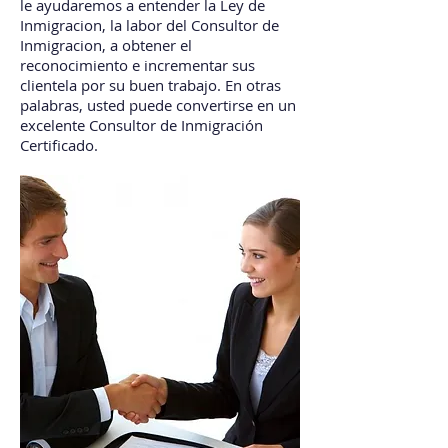
le ayudaremos a entender la Ley de
Inmigracion, la labor del Consultor de
Inmigracion, a obtener el
reconocimiento e incrementar sus
clientela por su buen trabajo. En otras
palabras, usted puede convertirse en un
excelente Consultor de Inmigración
Certificado.