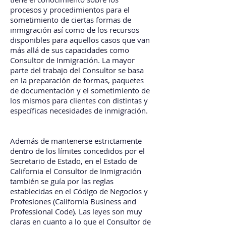
procesos y procedimientos para el
sometimiento de ciertas formas de
inmigración así como de los recursos
disponibles para aquellos casos que van
más allá de sus capacidades como
Consultor de Inmigración. La mayor
parte del trabajo del Consultor se basa
en la preparación de formas, paquetes
de documentación y el sometimiento de
los mismos para clientes con distintas y
específicas necesidades de inmigración.
Además de mantenerse estrictamente
dentro de los límites concedidos por el
Secretario de Estado, en el Estado de
California el Consultor de Inmigración
también se guía por las reglas
establecidas en el Código de Negocios y
Profesiones (California Business and
Professional Code). Las leyes son muy
claras en cuanto a lo que el Consultor de