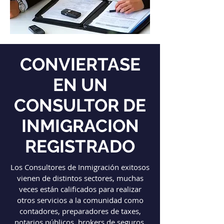
CONVIERTASE
EN UN
CONSULTOR DE
INMIGRACION
REGISTRADO
Los Consultores de Inmigración exitosos
vienen de distintos sectores, muchas
veces están calificados para realizar
otros servicios a la comunidad como
contadores, preparadores de taxes,
notarios públicos, brokers de seguros,