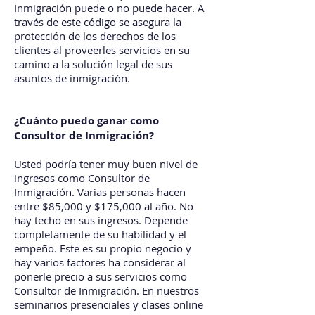
Inmigración puede o no puede hacer. A
través de este código se asegura la
protección de los derechos de los
clientes al proveerles servicios en su
camino a la solución legal de sus
asuntos de inmigración.
¿Cuánto puedo ganar como
Consultor de Inmigración?
Usted podría tener muy buen nivel de
ingresos como Consultor de
Inmigración. Varias personas hacen
entre $85,000 y $175,000 al año. No
hay techo en sus ingresos. Depende
completamente de su habilidad y el
empeño. Este es su propio negocio y
hay varios factores ha considerar al
ponerle precio a sus servicios como
Consultor de Inmigración. En nuestros
seminarios presenciales y clases online