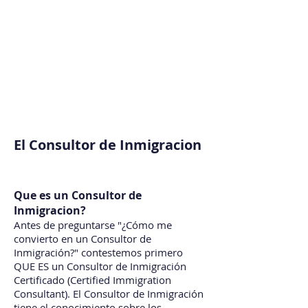
El Consultor de Inmigracion
Que es un Consultor de
Inmigracion?
Antes de preguntarse "¿Cómo me
convierto en un Consultor de
Inmigración?" contestemos primero
QUE ES un Consultor de Inmigración
Certificado (Certified Immigration
Consultant). El Consultor de Inmigración
tiene el conocimiento sobre los