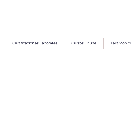
Certificaciones Laborales
Cursos Online
Testimonio