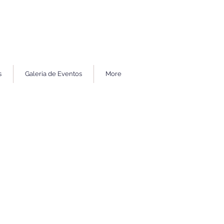
s
Galeria de Eventos
More