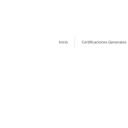
Inicio
Certificaciones Generales