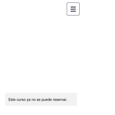
Este curso ya no se puede reservar.