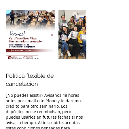
Política flexible de
cancelación
¿No puedes asistir? Avísanos 48 horas
antes por email o teléfono y te daremos
crédito para otro seminario. Los
depósitos no se reembolsan, pero
puedes usarlos en futuras fechas si nos
avisas a tiempo. Al inscribirte, aceptas
estas condiciones pensadas para