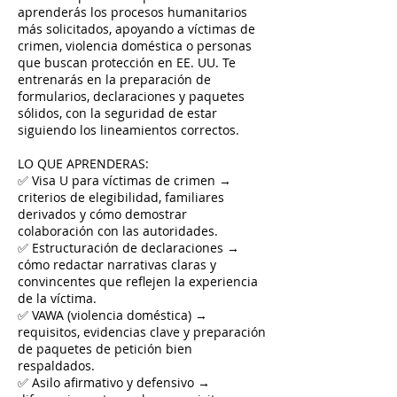
aprenderás los procesos humanitarios
más solicitados, apoyando a víctimas de
crimen, violencia doméstica o personas
que buscan protección en EE. UU. Te
entrenarás en la preparación de
formularios, declaraciones y paquetes
sólidos, con la seguridad de estar
siguiendo los lineamientos correctos.
LO QUE APRENDERAS:
✅ Visa U para víctimas de crimen →
criterios de elegibilidad, familiares
derivados y cómo demostrar
colaboración con las autoridades.
✅ Estructuración de declaraciones →
cómo redactar narrativas claras y
convincentes que reflejen la experiencia
de la víctima.
✅ VAWA (violencia doméstica) →
requisitos, evidencias clave y preparación
de paquetes de petición bien
respaldados.
✅ Asilo afirmativo y defensivo →